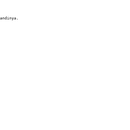
andinya.
