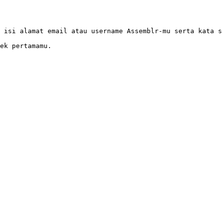
 isi alamat email atau username Assemblr-mu serta kata s