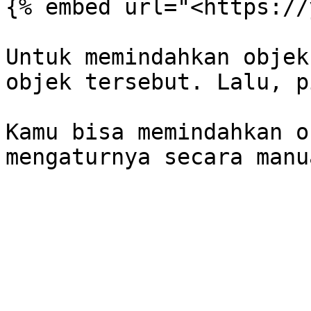
{% embed url="<https://
Untuk memindahkan objek
objek tersebut. Lalu, p
Kamu bisa memindahkan o