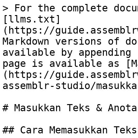
> For the complete docu
[llms.txt]
(https://guide.assemblr
Markdown versions of do
available by appending 
page is available as [M
(https://guide.assemblr
assemblr-studio/masukka
# Masukkan Teks & Anotas
## Cara Memasukkan Teks 